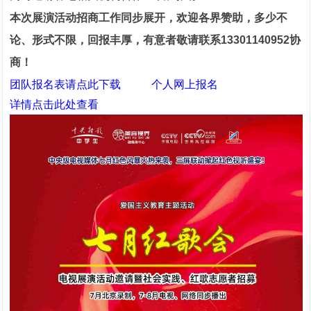
本次展演活动招商工作同步展开，欢迎各界赞助，多少不
论、形式不限
，回报丰厚，有意者敬请联系13301140952协
商！
团队报名表请点此下载
个人网上报名
详情点击此处查看