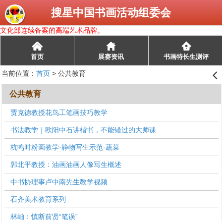
搜星中国书画活动组委会
文化部连续备案的高端艺术品牌。
󰄫
首页
展赛资讯
书画特长生测评
当前位置：
首页
> 公共教育
󰊒
公共教育
贾克德教授花鸟工笔画技巧教学
书法教学｜欧阳中石讲楷书，不能错过的大师课
杭鸣时粉画教学·静物写生示范-蔬菜
郭北平教授：油画油画人像写生概述
中书协理事卢中南先生教学视频
石齐美术教育系列
林岫：慎断前贤“笔误”