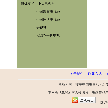
媒体支持：中央电视台
中国教育电视台
中国网络电视台
央视频
CCTV手机电视
关于我们
联系方式
版权所有：搜星中国书画活动组
本网所刊载的所有人物照片、书画作品
||
投诉