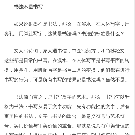
书法不是书写
如果说射墨不是书法，那么，在溪水、在人体写字，用
鼻孔、用脚趾写字，这就是书法吗？书法的标准是什么？
文人写诗词，家人通书信，中医写药方，和尚抄经文，
这些都是日常的书写。在溪水、在人体写字是书写平面的转
换，用鼻孔、用脚趾写字是书写工具的变换，他们都在进行
书写的行为，可是所有书写的结果都是书法吗？当然不是。
书法简而言之，是书写汉字的艺术。那么，书写何以升
格为书法？书写从属于文字功能，先有功能性的文字，后有
审美性的书法，文字与书法的重合，是意义符号与艺术符
号、实用价值与审美价值的重合。那就是说具有审美价值的