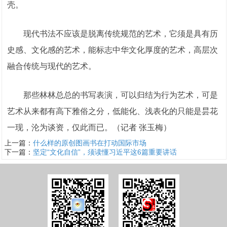
壳。
现代书法不应该是脱离传统规范的艺术，它须是具有历
史感、文化感的艺术，能标志中华文化厚度的艺术，高层次
融合传统与现代的艺术。
那些林林总总的书写表演，可以归结为行为艺术，可是
艺术从来都有高下雅俗之分，低能化、浅表化的只能是昙花
一现，沦为谈资，仅此而已。（记者 张玉梅）
上一篇：
什么样的原创图画书在打动国际市场
下一篇：
坚定“文化自信”，须读懂习近平这6篇重要讲话