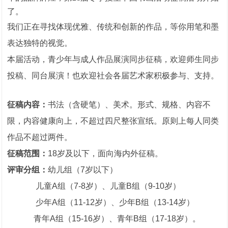
了。
我们正在寻找体现优雅、传统和创新的作品，等你用笔和墨
表达独特的视觉。
本届活动，青少年与成人作品展演同步征稿，欢迎师生同步
投稿、同台展演！也欢迎社会各届艺术家积极参与、支持。
征稿内容：
书法（含硬笔）、美术。形式、规格、内容不
限，内容健康向上，不超过四尺整张宣纸。原则上每人同类
作品不超过两件。
征稿范围：
18岁及以下，面向海内外征稿。
评审分组：
幼儿组（7岁以下）
儿童A组（7-8岁）、儿童B组（9-10岁）
少年A组（11-12岁）、少年B组（13-14岁）
青年A组（15-16岁）、青年B组（17-18岁）。