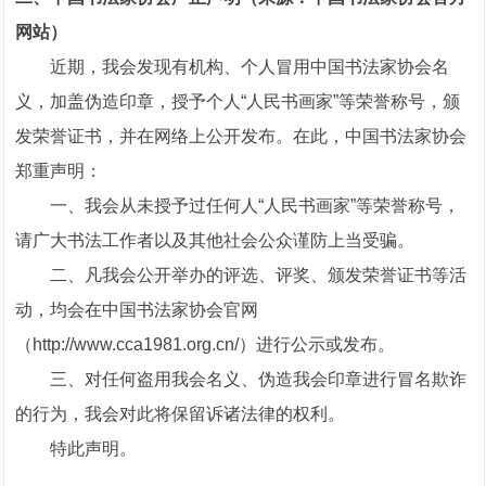
网站）
近期，我会发现有机构、个人冒用中国书法家协会名
义，加盖伪造印章，授予个人“人民书画家”等荣誉称号，颁
发荣誉证书，并在网络上公开发布。在此，中国书法家协会
郑重声明：
一、我会从未授予过任何人“人民书画家”等荣誉称号，
请广大书法工作者以及其他社会公众谨防上当受骗。
二、凡我会公开举办的评选、评奖、颁发荣誉证书等活
动，均会在中国书法家协会官网
（http://www.cca1981.org.cn/）进行公示或发布。
三、对任何盗用我会名义、伪造我会印章进行冒名欺诈
的行为，我会对此将保留诉诸法律的权利。
特此声明。