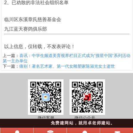
2、已劝散的非法社会组织名单
临川区东溪章氏慈善基金会
九江蓝天赛鸽俱乐部
以上信息，仅转载，不发表评论！
上一篇：
喜讯：中学生频道美育视界栏目正式成为”搜星中国“系列活动
第一主办单位
下一篇：
痛别！著名艺术家、第一代女雕塑家陈淑光女士逝世
微信客服 微信公众号
免费建网站，就用卓老师建站。