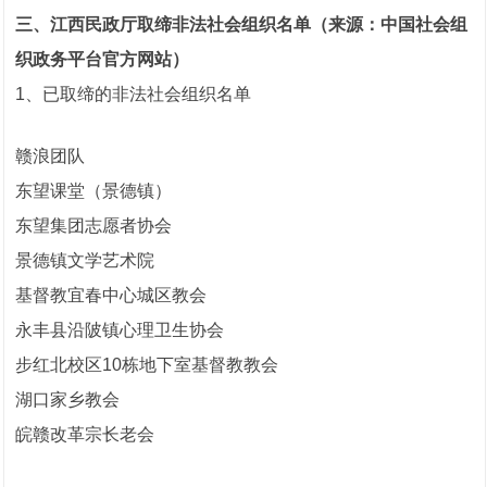
三、江西民政厅取缔非法社会组织名单（来源：中国社会组
织政务平台官方网站）
1、已取缔的非法社会组织名单
赣浪团队
东望课堂（景德镇）
东望集团志愿者协会
景德镇文学艺术院
基督教宜春中心城区教会
永丰县沿陂镇心理卫生协会
步红北校区10栋地下室基督教教会
湖口家乡教会
皖赣改革宗长老会